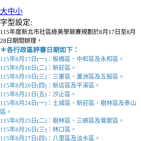
大
中
小
字型設定:
115年度新北市社區綠美學競賽規劃於8月17日至8月
28日期間辦理，
＊各行政區評審日期如下：
115年8月17日(一)：板橋區、中和區及永和區。
115年8月18日(二)：新莊區。
115年8月19日(三)：三重區、蘆洲區及五股區。
115年8月20日(四)：新店區及平溪區。
115年8月21日(五)：汐止區。
115年8月24日(一)：土城區、新莊區、樹林區及泰山
區。
115年8月25日(二)：樹林區、三峽區及鶯歌區。
115年8月26日(三)：林口區。
115年8月27日(四)：八里區及淡水區。